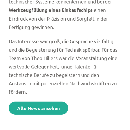
technischer Systeme kennenlernen und bei der
einen
Werkzeugfüllung eines Einkaufschips
Eindruck von der Präzision und Sorgfalt in der
Fertigung gewinnen.
Das Interesse war groß, die Gespräche vielfältig
und die Begeisterung für Technik spürbar. Für das
Team von Theo Hillers war die Veranstaltung eine
wertvolle Gelegenheit, junge Talente für
technische Berufe zu begeistern und den
Austausch mit potenziellen Nachwuchskräften zu
fördern.
Alle News ansehen