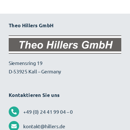
Theo Hillers GmbH
Siemensring 19
D-53925 Kall – Germany
Kontaktieren Sie uns
+49 (0) 24 41 99 04 – 0
kontakt@hillers.de