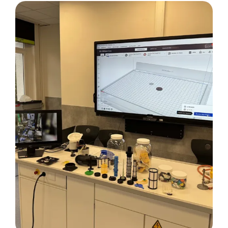
News
Kontakt