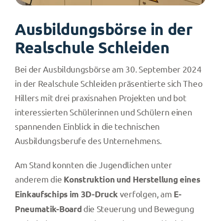
Ausbildungsbörse in der
Realschule Schleiden
Bei der Ausbildungsbörse am 30. September 2024
in der Realschule Schleiden präsentierte sich Theo
Hillers mit drei praxisnahen Projekten und bot
interessierten Schülerinnen und Schülern einen
spannenden Einblick in die technischen
Ausbildungsberufe des Unternehmens.
Am Stand konnten die Jugendlichen unter
anderem die
Konstruktion und Herstellung eines
verfolgen, am
Einkaufschips im 3D-Druck
E-
die Steuerung und Bewegung
Pneumatik-Board