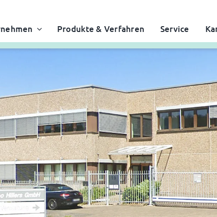
rnehmen
Produkte & Verfahren
Service
Ka