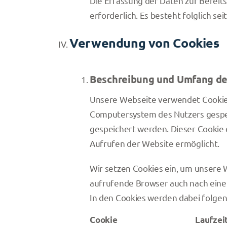
Die Erfassung der Daten zur Bereits
erforderlich. Es besteht folglich s
Verwendung von Cookies
Beschreibung und Umfang de
Unsere Webseite verwendet Cookies.
Computersystem des Nutzers gespeic
gespeichert werden. Dieser Cookie e
Aufrufen der Website ermöglicht.
Wir setzen Cookies ein, um unsere W
aufrufende Browser auch nach einem
In den Cookies werden dabei folgen
Cookie
Laufzei