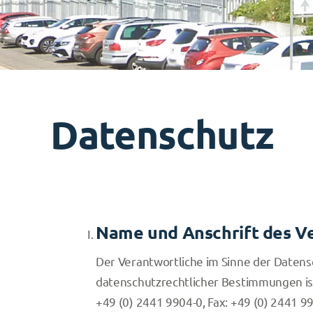
Datenschutz
Name und Anschrift des V
Der Verantwortliche im Sinne der Daten
datenschutzrechtlicher Bestimmungen ist
+49 (0) 2441 9904-0, Fax: +49 (0) 2441 9