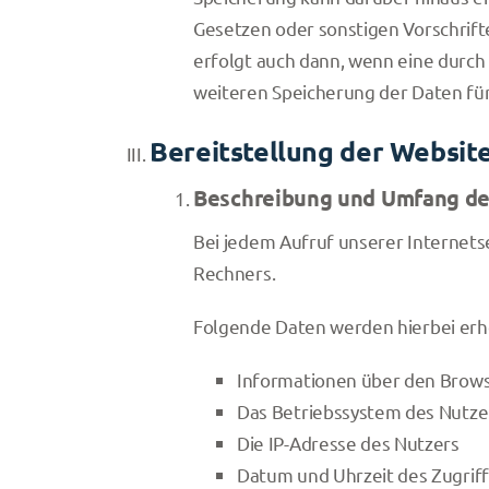
Gesetzen oder sonstigen Vorschrift
erfolgt auch dann, wenn eine durch 
weiteren Speicherung der Daten für
Bereitstellung der Website
Beschreibung und Umfang de
Bei jedem Aufruf unserer Internet
Rechners.
Folgende Daten werden hierbei er
Informationen über den Brows
Das Betriebssystem des Nutze
Die IP-Adresse des Nutzers
Datum und Uhrzeit des Zugriff