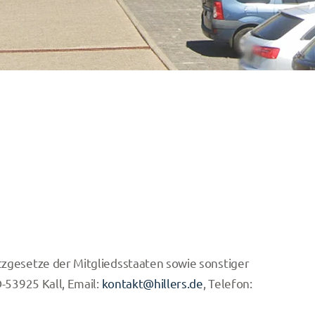
zgesetze der Mitgliedsstaaten sowie sonstiger
-53925 Kall, Email:
kontakt@hillers.de
, Telefon: