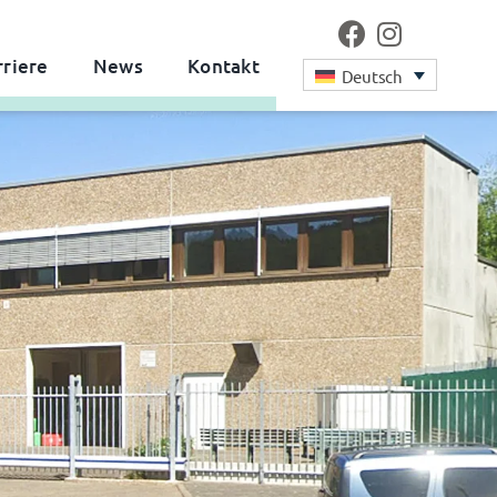
rriere
News
Kontakt
Deutsch