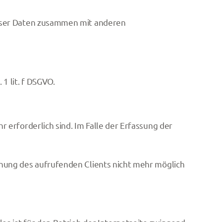
ieser Daten zusammen mit anderen
1 lit. f DSGVO.
 erforderlich sind. Im Falle der Erfassung der
dnung des aufrufenden Clients nicht mehr möglich