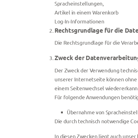
Spracheinstellungen,
Artikel in einem Warenkorb
Log-In-Informationen
Rechtsgrundlage für die Dat
Die Rechtsgrundlage für die Verarb
Zweck der Datenverarbeitun
Der Zweck der Verwendung technisch
unserer Internetseite können ohne d
einem Seitenwechsel wiedererkannt
Für folgende Anwendungen benötig
Übernahme von Spracheinstel
Die durch technisch notwendige Co
In diesen Zwecken liegt auch unser 