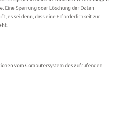
de. Eine Sperrung oder Löschung der Daten
, es sei denn, dass eine Erforderlichkeit zur
eht.
rmationen vom Computersystem des aufrufenden