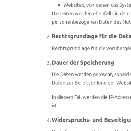
Websites, von denen das Syste
Die Daten werden ebenfalls in den
personenbezogenen Daten des Nutzer
Rechtsgrundlage für die Dat
Rechtsgrundlage für die vorübergehe
Dauer der Speicherung
Die Daten werden gelöscht, sobald s
Daten zur Bereitstellung der Website
In diesem Fall werden die IP-Adres
ist.
Widerspruchs- und Beseitigu