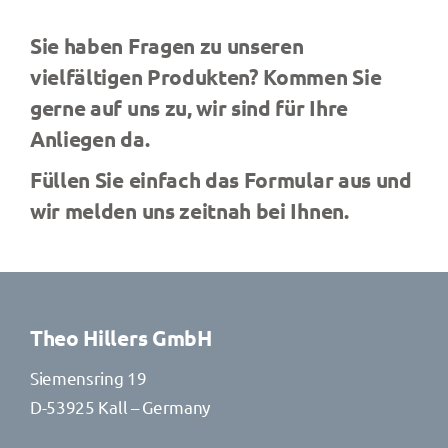
News
Sie haben Fragen zu unseren
Kontakt
vielfältigen Produkten? Kommen Sie
gerne auf uns zu, wir sind für Ihre
Anliegen da.
Füllen Sie einfach das Formular aus und
wir melden uns zeitnah bei Ihnen.
Theo Hillers GmbH
Siemensring 19
D-53925 Kall – Germany