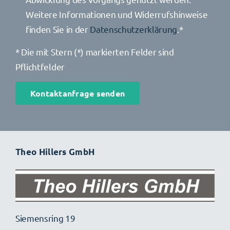
Weitere Informationen und Widerrufshinweise
finden Sie in der
Datenschutzerklärung
.*
* Die mit Stern (*) markierten Felder sind
Pflichtfelder
Theo Hillers GmbH
Siemensring 19