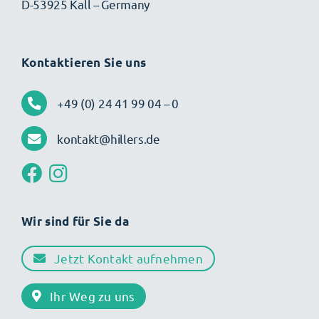
D-53925 Kall – Germany
Kontaktieren Sie uns
+49 (0) 24 41 99 04 – 0
kontakt@hillers.de
Wir sind für Sie da
Jetzt Kontakt aufnehmen
Ihr Weg zu uns