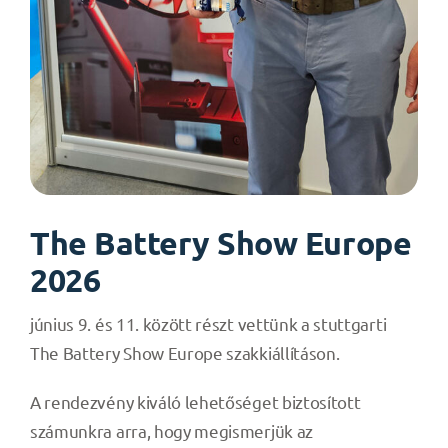
The Battery Show Europe
2026
június 9. és 11. között részt vettünk a stuttgarti
The Battery Show Europe szakkiállításon.
A rendezvény kiváló lehetőséget biztosított
számunkra arra, hogy megismerjük az