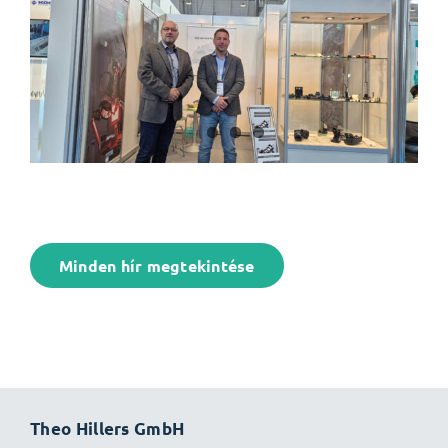
Minden hír megtekintése
Theo Hillers GmbH