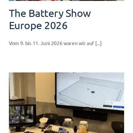
The Battery Show
Europe 2026
Vom 9. bis 11. Juni 2026 waren wir auf [...]