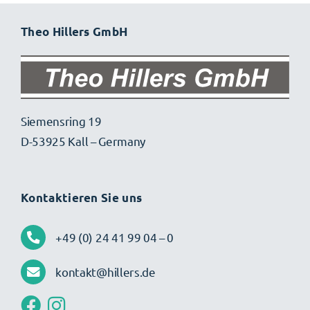
Theo Hillers GmbH
Siemensring 19
D-53925 Kall – Germany
Kontaktieren Sie uns
+49 (0) 24 41 99 04 – 0
kontakt@hillers.de