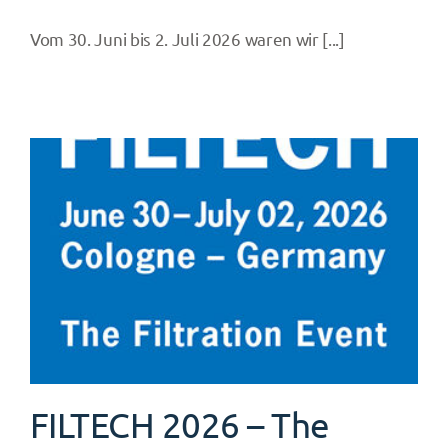
News
Vom 30. Juni bis 2. Juli 2026 waren wir [...]
Kontakt
FILTECH 2026 – The