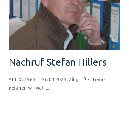
Nachruf Stefan Hillers
*14.08.1965 - † 26.04.2025 Mit großer Trauer
nehmen wir viel [...]