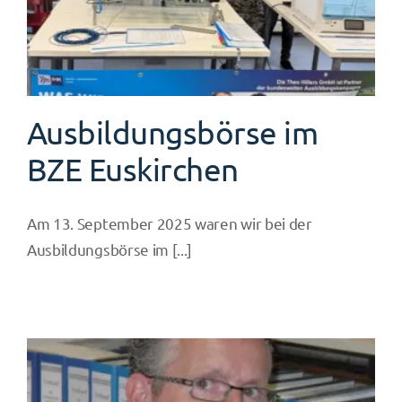
Ausbildungsbörse im
BZE Euskirchen
Am 13. September 2025 waren wir bei der
Ausbildungsbörse im [...]