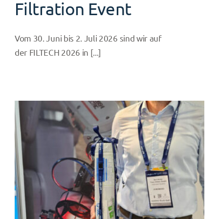
Filtration Event
Vom 30. Juni bis 2. Juli 2026 sind wir auf
der FILTECH 2026 in [...]