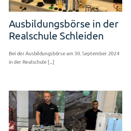
Ausbildungsbörse in der
Realschule Schleiden
Bei der Ausbildungsbörse am 30. September 2024
in der Realschule [...]